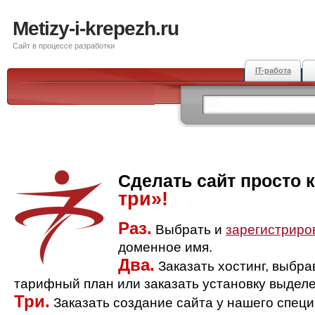
Metizy-i-krepezh.ru
Сайт в процессе разработки
IT-работа
Сделать сайт просто 
три»!
Раз.
Выбрать и
зарегистриро
доменное имя.
Два.
Заказать хостинг, выбр
тарифный план или заказать установку выделе
Три.
Заказать создание сайта у нашего спец