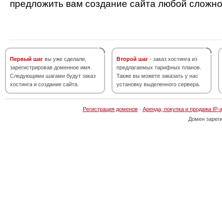
предложить вам создание сайта любой сложно
Первый шаг
вы уже сделали,
Второй шаг
- заказ хостинга из
зарегистрировав доменное имя.
предлагаемых тарифных планов.
Следующими шагами будут заказ
Также вы можете заказать у нас
хостинга и создание сайта.
установку выделенного сервера.
Регистрация доменов
·
Аренда, покупка и продажа IP-
Домен зарег