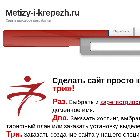
Metizy-i-krepezh.ru
Сайт в процессе разработки
IT-работа
Сделать сайт просто 
три»!
Раз.
Выбрать и
зарегистриро
доменное имя.
Два.
Заказать хостинг, выбр
тарифный план или заказать установку выделе
Три.
Заказать создание сайта у нашего спец