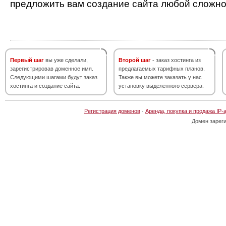
предложить вам создание сайта любой сложно
Первый шаг
вы уже сделали,
Второй шаг
- заказ хостинга из
зарегистрировав доменное имя.
предлагаемых тарифных планов.
Следующими шагами будут заказ
Также вы можете заказать у нас
хостинга и создание сайта.
установку выделенного сервера.
Регистрация доменов
·
Аренда, покупка и продажа IP-
Домен зарег