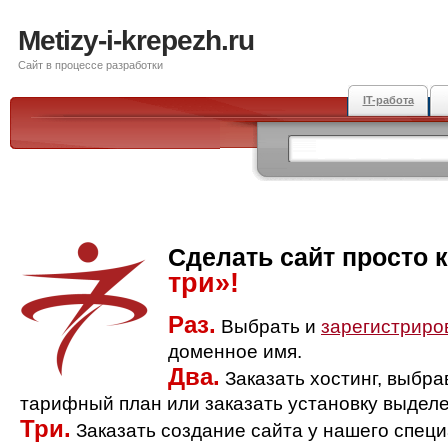
Metizy-i-krepezh.ru
Сайт в процессе разработки
IT-работа
Сделать сайт просто 
три»!
Раз.
Выбрать и
зарегистриро
доменное имя.
Два.
Заказать хостинг, выбр
тарифный план или заказать установку выделе
Три.
Заказать создание сайта у нашего спец