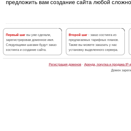
предложить вам создание сайта любой сложно
Первый шаг
вы уже сделали,
Второй шаг
- заказ хостинга из
зарегистрировав доменное имя.
предлагаемых тарифных планов.
Следующими шагами будут заказ
Также вы можете заказать у нас
хостинга и создание сайта.
установку выделенного сервера.
Регистрация доменов
·
Аренда, покупка и продажа IP-
Домен зарег